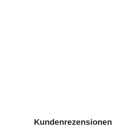
Kundenrezensionen