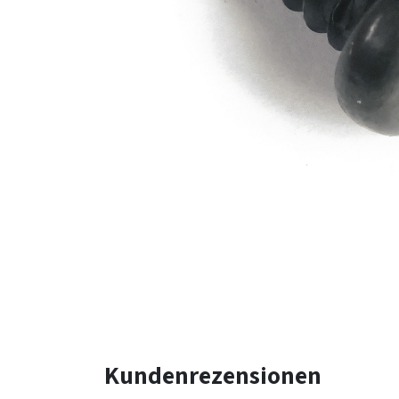
Kundenrezensionen