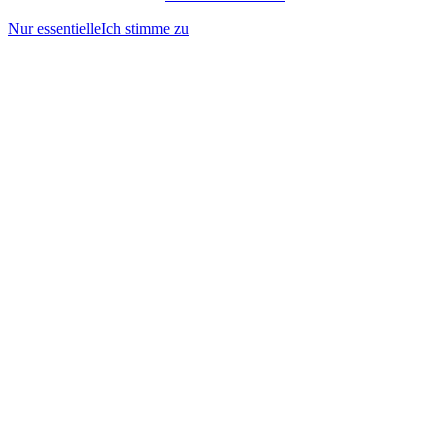
Nur essentielle
Ich stimme zu