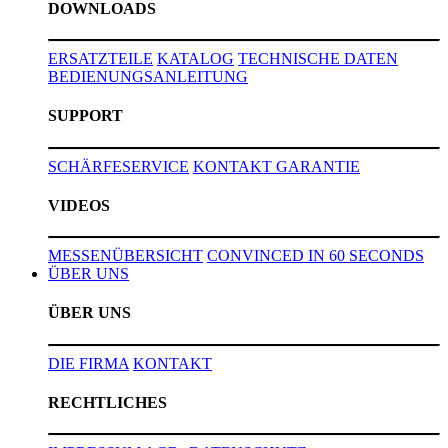
DOWNLOADS
ERSATZTEILE
KATALOG
TECHNISCHE DATEN
BEDIENUNGSANLEITUNG
SUPPORT
SCHÄRFESERVICE
KONTAKT
GARANTIE
VIDEOS
MESSENÜBERSICHT
CONVINCED IN 60 SECONDS
ÜBER UNS
ÜBER UNS
DIE FIRMA
KONTAKT
RECHTLICHES