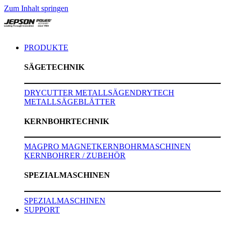
Zum Inhalt springen
PRODUKTE
SÄGETECHNIK
DRYCUTTER METALLSÄGEN
DRYTECH
METALLSÄGEBLÄTTER
KERNBOHRTECHNIK
MAGPRO MAGNETKERNBOHRMASCHINEN
KERNBOHRER / ZUBEHÖR
SPEZIALMASCHINEN
SPEZIALMASCHINEN
SUPPORT