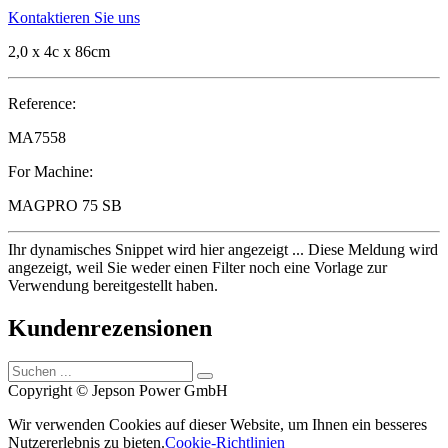
Kontaktieren Sie uns
2,0 x 4c x 86cm
Reference:
MA7558
For Machine:
MAGPRO 75 SB
Ihr dynamisches Snippet wird hier angezeigt ... Diese Meldung wird
angezeigt, weil Sie weder einen Filter noch eine Vorlage zur
Verwendung bereitgestellt haben.
Kundenrezensionen
Copyright © Jepson Power GmbH
Wir verwenden Cookies auf dieser Website, um Ihnen ein besseres
Nutzererlebnis zu bieten.
Cookie-Richtlinien