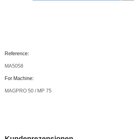
Reference:
MA5058
For Machine:
MAGPRO 50 / MP 75
Kundenrezensionen