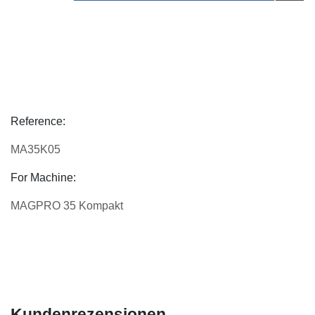
Reference:
MA35K05
For Machine:
MAGPRO 35 Kompakt
Kundenrezensionen