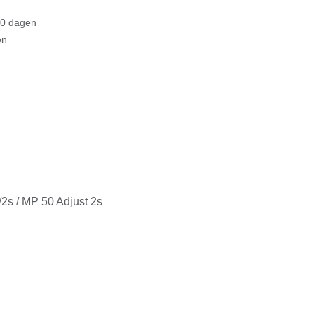
 dagen
/ MP 50 Adjust 2s