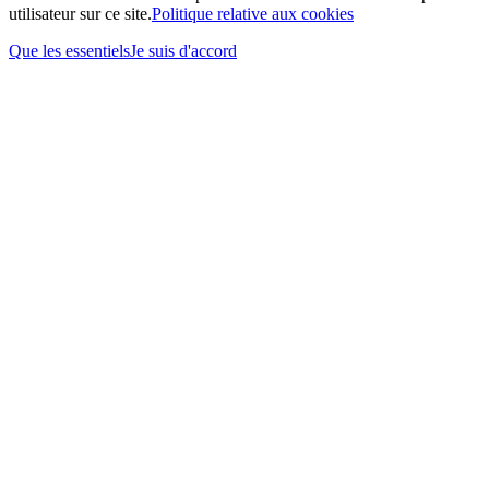
utilisateur sur ce site.
Politique relative aux cookies
Que les essentiels
Je suis d'accord