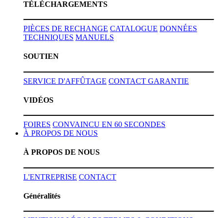
TÉLÉCHARGEMENTS
PIÈCES DE RECHANGE
CATALOGUE
DONNÉES
TECHNIQUES
MANUELS
SOUTIEN
SERVICE D'AFFÛTAGE
CONTACT
GARANTIE
VIDÉOS
FOIRES
CONVAINCU EN 60 SECONDES
À PROPOS DE NOUS
À PROPOS DE NOUS
L'ENTREPRISE
CONTACT
Généralités