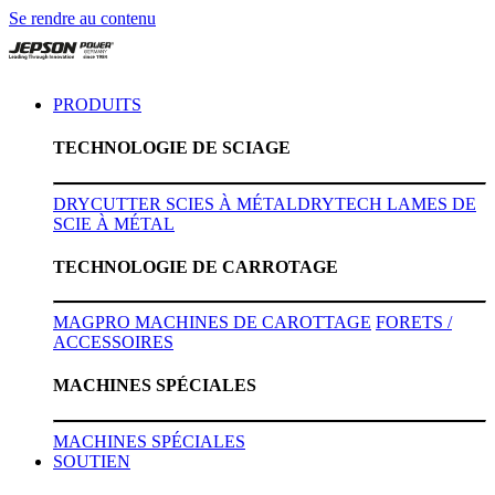
Se rendre au contenu
PRODUITS
TECHNOLOGIE DE SCIAGE
DRYCUTTER SCIES À MÉTAL
DRYTECH LAMES DE
SCIE À MÉTAL
TECHNOLOGIE DE CARROTAGE
MAGPRO MACHINES DE CAROTTAGE
FORETS /
ACCESSOIRES
MACHINES SPÉCIALES
MACHINES SPÉCIALES
SOUTIEN​