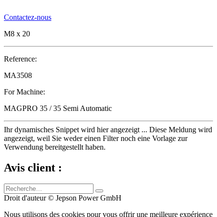
Contactez-nous
M8 x 20
Reference:
MA3508
For Machine:
MAGPRO 35 / 35 Semi Automatic
Ihr dynamisches Snippet wird hier angezeigt ... Diese Meldung wird
angezeigt, weil Sie weder einen Filter noch eine Vorlage zur
Verwendung bereitgestellt haben.
Avis client :
Droit d'auteur © Jepson Power GmbH
Nous utilisons des cookies pour vous offrir une meilleure expérience