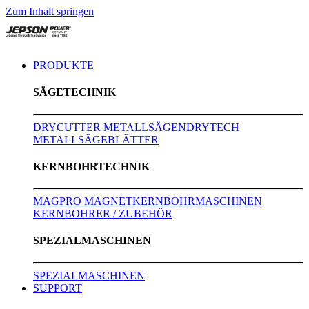
Zum Inhalt springen
PRODUKTE
SÄGETECHNIK
DRYCUTTER METALLSÄGEN
DRYTECH
METALLSÄGEBLÄTTER
KERNBOHRTECHNIK
MAGPRO MAGNETKERNBOHRMASCHINEN
KERNBOHRER / ZUBEHÖR
SPEZIALMASCHINEN
SPEZIALMASCHINEN
SUPPORT