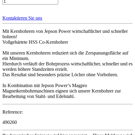
Kontaktieren Sie uns
Mit Kernbohrern von Jepson Power wirtschaftlicher und schneller
bohren!
Vollgehärtete HSS Co-Kernbohrer
Mit unseren Kernbohrern reduziert sich die Zerspanungsfläche auf
ein Minimum.
Hierdurch verläuft der Bohrprozess wirtschaftlicher, schneller und es
werden höhere Standzeiten erzielt.
Das Resultat sind besonders präzise Löcher ohne Vorbohren.
In Kombination mit Jepson Power‘s Magpro
Magnetkernbohrmaschinen eignen sich unsere Kernbohrer zur
Bearbeitung von Stahl- und Edelstahl.
Reference:
490260