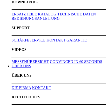
DOWNLOADS
ERSATZTEILE
KATALOG
TECHNISCHE DATEN
BEDIENUNGSANLEITUNG
SUPPORT
SCHÄRFESERVICE
KONTAKT
GARANTIE
VIDEOS
MESSENÜBERSICHT
CONVINCED IN 60 SECONDS
ÜBER UNS
ÜBER UNS
DIE FIRMA
KONTAKT
RECHTLICHES